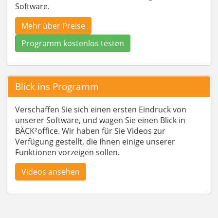
Software.
Mehr über Preise
Programm kostenlos testen
Blick ins Programm
Verschaffen Sie sich einen ersten Eindruck von
unserer Software, und wagen Sie einen Blick in
BÄCK²office. Wir haben für Sie Videos zur
Verfügung gestellt, die Ihnen einige unserer
Funktionen vorzeigen sollen.
Videos ansehen