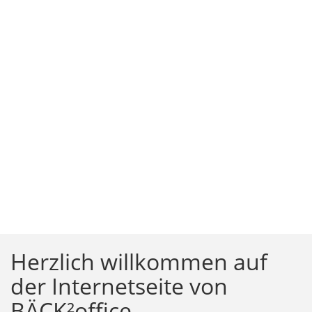
Herzlich willkommen auf
der Internetseite von
BÄCK²office,