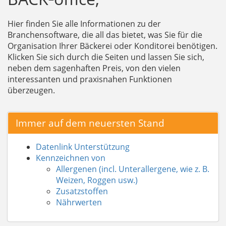
Hier finden Sie alle Informationen zu der
Branchensoftware, die all das bietet, was Sie für die
Organisation Ihrer Bäckerei oder Konditorei benötigen.
Klicken Sie sich durch die Seiten und lassen Sie sich,
neben dem sagenhaften Preis, von den vielen
interessanten und praxisnahen Funktionen
überzeugen.
Immer auf dem neuersten Stand
Datenlink Unterstützung
Kennzeichnen von
Allergenen (incl. Unterallergene, wie z. B.
Weizen, Roggen usw.)
Zusatzstoffen
Nährwerten