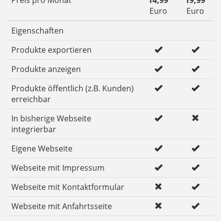
Euro
Euro
Eigenschaften
Produkte exportieren
Produkte anzeigen
Produkte öffentlich (z.B. Kunden)
erreichbar
In bisherige Webseite
integrierbar
Eigene Webseite
Webseite mit Impressum
Webseite mit Kontaktformular
Webseite mit Anfahrtsseite