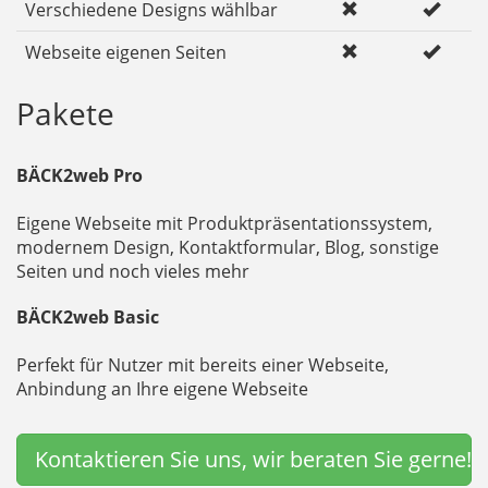
Verschiedene Designs wählbar
Webseite eigenen Seiten
Pakete
BÄCK2web Pro
Eigene Webseite mit Produktpräsentationssystem,
modernem Design, Kontaktformular, Blog, sonstige
Seiten und noch vieles mehr
BÄCK2web Basic
Perfekt für Nutzer mit bereits einer Webseite,
Anbindung an Ihre eigene Webseite
Kontaktieren Sie uns, wir beraten Sie gerne!