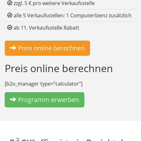
zzgl. 5 € pro weitere Verkaufsstelle
alle 5 Verkaufsstellen: 1 Computerlizenz zusätzlich
ab 11. Verkaufsstelle Rabatt
Preis online berechnen
Preis online berechnen
[b2o_manager type=“calculator“]
Programm erwerben