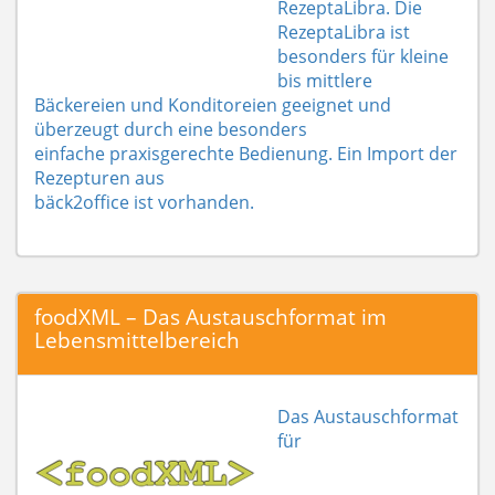
RezeptaLibra. Die
RezeptaLibra ist
besonders für kleine
bis mittlere
Bäckereien und Konditoreien geeignet und
überzeugt durch eine besonders
einfache praxisgerechte Bedienung. Ein Import der
Rezepturen aus
bäck2office ist vorhanden.
foodXML – Das Austauschformat im
Lebensmittelbereich
Das Austauschformat
für