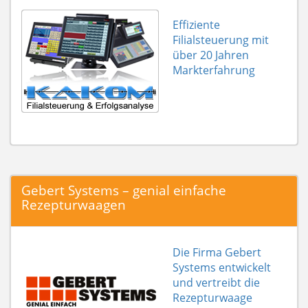
Effiziente
Filialsteuerung mit
über 20 Jahren
Markterfahrung
Gebert Systems – genial einfache
Rezepturwaagen
Die Firma Gebert
Systems entwickelt
und vertreibt die
Rezepturwaage