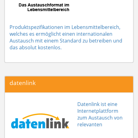
Produktspezifikationen im Lebensmittelbereich,
welches es ermöglicht einen internationalen
Austausch mit einem Standard zu betreiben und
das absolut kostenlos.
datenlink
Datenlink ist eine
Internetplattform
zum Austausch von
relevanten