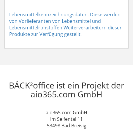
Lebensmittelkennzeichnungsdaten. Diese werden
von Vorlieferanten von Lebensmittel und
Lebensmittelrohstoffen Weiterverarbeitern dieser
Produkte zur Verfügung gestellt.
BÄCK²office ist ein Projekt der
aio365.com GmbH
aio365.com GmbH
Im Seifental 11
53498 Bad Breisig