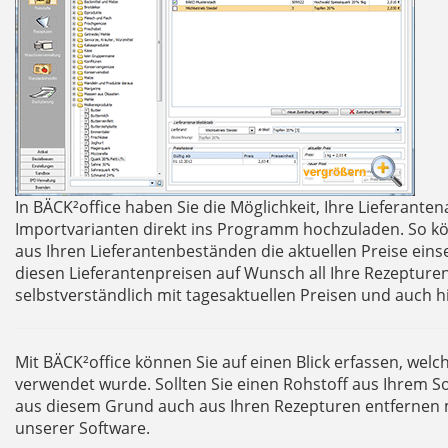
In BÄCK²office haben Sie die Möglichkeit, Ihre Lieferante
Importvarianten direkt ins Programm hochzuladen. So kö
aus Ihren Lieferantenbeständen die aktuellen Preise einse
diesen Lieferantenpreisen auf Wunsch all Ihre Rezepturen
selbstverständlich mit tagesaktuellen Preisen und auch h
Mit BÄCK²office können Sie auf einen Blick erfassen, wel
verwendet wurde. Sollten Sie einen Rohstoff aus Ihrem S
aus diesem Grund auch aus Ihren Rezepturen entfernen mü
unserer Software.