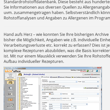
Standardrohstoffdatenbank. Diese besteht aus hunderten
Sie Informationen aus diversen Quellen zu Allergenanga
uvm. zusammengetragen haben. Selbstverständlich könne
Rohstoffanalysen und Angaben zu Allergenen im Progra
Hand aufs Herz – wie konnten Sie Ihre bisherigen Archive
bisher die Möglichkeit, Angaben wie z.B. individuelle Einh
Verarbeitungsverluste etc. korrekt zu erfassen? Dies ist 
komplexe Rezepturen abzubilden, was die Basis korrekte
ist. Mit nur einem Mausklick verwenden Sie Ihre Rohstoff
Aufbau individueller Rezepturen.