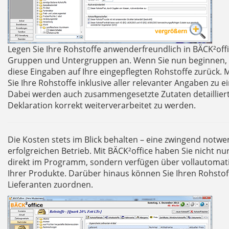
Legen Sie Ihre Rohstoffe anwenderfreundlich in BÄCK²off
Gruppen und Untergruppen an. Wenn Sie nun beginnen, 
diese Eingaben auf Ihre eingepflegten Rohstoffe zurück. 
Sie Ihre Rohstoffe inklusive aller relevanter Angaben zu 
Dabei werden auch zusammengesetzte Zutaten detailliert
Deklaration korrekt weiterverarbeitet zu werden.
Die Kosten stets im Blick behalten – eine zwingend notw
erfolgreichen Betrieb. Mit BÄCK²office haben Sie nicht nu
direkt im Programm, sondern verfügen über vollautomati
Ihrer Produkte. Darüber hinaus können Sie Ihren Rohstof
Lieferanten zuordnen.