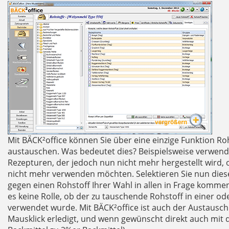
Mit BÄCK²office können Sie über eine einzige Funktion Ro
austauschen. Was bedeutet dies? Beispielsweise verwende
Rezepturen, der jedoch nun nicht mehr hergestellt wird
nicht mehr verwenden möchten. Selektieren Sie nun dies
gegen einen Rohstoff Ihrer Wahl in allen in Frage komme
es keine Rolle, ob der zu tauschende Rohstoff in einer o
verwendet wurde. Mit BÄCK²office ist auch der Austausch
Mausklick erledigt, und wenn gewünscht direkt auch mit