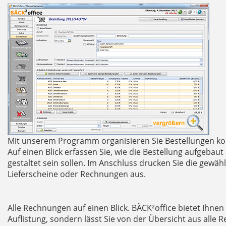
Mit unserem Programm organisieren Sie Bestellungen ko
Auf einen Blick erfassen Sie, wie die Bestellung aufgebaut
gestaltet sein sollen. Im Anschluss drucken Sie die gewä
Lieferscheine oder Rechnungen aus.
Alle Rechnungen auf einen Blick. BÄCK²office bietet Ihnen 
Auflistung, sondern lässt Sie von der Übersicht aus alle