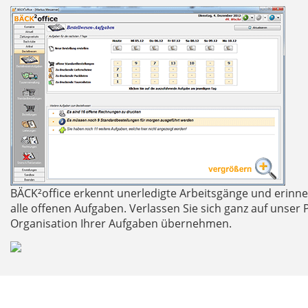
BÄCK²office erkennt unerledigte Arbeitsgänge und erinnert
alle offenen Aufgaben. Verlassen Sie sich ganz auf unser
Organisation Ihrer Aufgaben übernehmen.