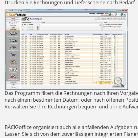
Drucken Sie Rechnungen und Lieferscheine nach Bedarf.
Das Programm filtert die Rechnungen nach Ihren Vorgaben
nach einem bestimmten Datum, oder nach offenen Positi
Verwalten Sie Ihre Rechnungen bequem und ohne Aufwa
BÄCK²office organisiert auch alle anfallenden Aufgaben 
Lassen Sie sich von dem zuverlässigen integrierten Plane