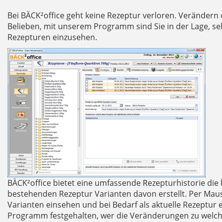
Bei BÄCK²office geht keine Rezeptur verloren. Verändern 
Belieben, mit unserem Programm sind Sie in der Lage, sel
Rezepturen einzusehen.
BÄCK²office bietet eine umfassende Rezepturhistorie die
bestehenden Rezeptur Varianten davon erstellt. Per Mausk
Varianten einsehen und bei Bedarf als aktuelle Rezeptur 
Programm festgehalten, wer die Veränderungen zu welch