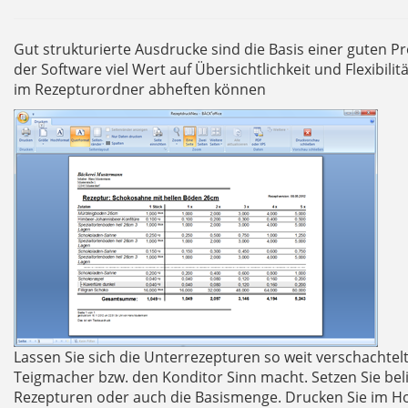
Gut strukturierte Ausdrucke sind die Basis einer guten Pr
der Software viel Wert auf Übersichtlichkeit und Flexibili
im Rezepturordner abheften können
Lassen Sie sich die Unterrezepturen so weit verschachtelt
Teigmacher bzw. den Konditor Sinn macht. Setzen Sie belie
Rezepturen oder auch die Basismenge. Drucken Sie im H