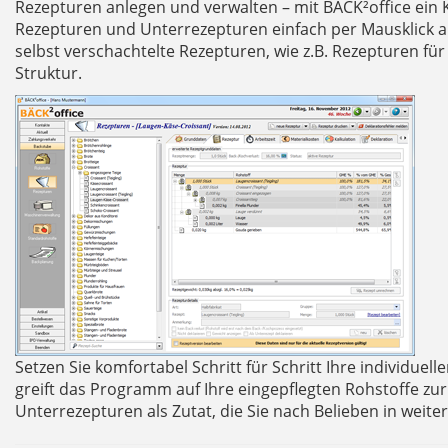
Rezepturen anlegen und verwalten – mit BÄCK²office ein K
Rezepturen und Unterrezepturen einfach per Mausklick 
selbst verschachtelte Rezepturen, wie z.B. Rezepturen für
Struktur.
Setzen Sie komfortabel Schritt für Schritt Ihre individu
greift das Programm auf Ihre eingepflegten Rohstoffe zu
Unterrezepturen als Zutat, die Sie nach Belieben in wei