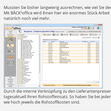
Mussten Sie bisher langwierig ausrechnen, wie viel Sie de
Mit BÄCK²office wird Ihnen hier ein enormes Stück Arbe
natürlich noch viel mehr.
Durch die interne Verknüpfung zu den Lieferantenpreise
tagesaktuell Ihren Rohstoffeinsatz. So haben Sie bei jed
wie hoch jeweils die Rohstoffkosten sind.