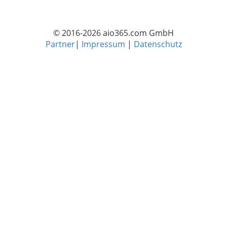
© 2016-2026 aio365.com GmbH
Partner
|
Impressum
|
Datenschutz