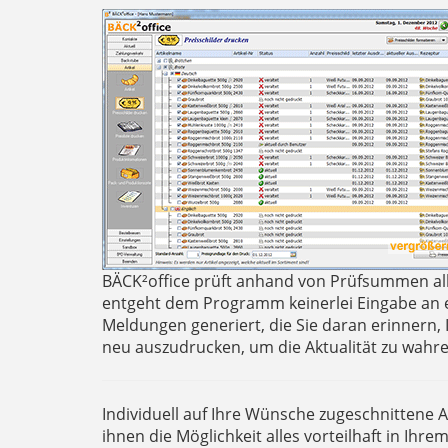
BÄCK²office prüft anhand von Prüfsummen al
entgeht dem Programm keinerlei Eingabe an 
Meldungen generiert, die Sie daran erinnern, 
neu auszudrucken, um die Aktualität zu wahre
Individuell auf Ihre Wünsche zugeschnittene
ihnen die Möglichkeit alles vorteilhaft in Ihr