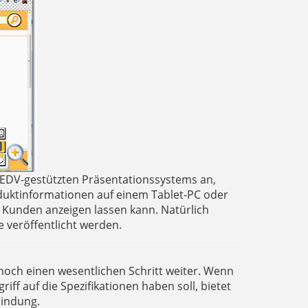
 EDV-gestützten Präsentationssystems an,
oduktinformationen auf einem Tablet-PC oder
Kunden anzeigen lassen kann. Natürlich
e veröffentlicht werden.
noch einen wesentlichen Schritt weiter. Wenn
iff auf die Spezifikationen haben soll, bietet
bindung.