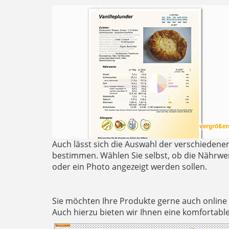
Auch lässt sich die Auswahl der verschiedene
bestimmen. Wählen Sie selbst, ob die Nährwert
oder ein Photo angezeigt werden sollen.
Sie möchten Ihre Produkte gerne auch online 
Auch hierzu bieten wir Ihnen eine komfortable