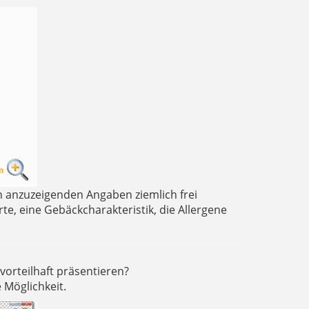
n anzuzeigenden Angaben ziemlich frei
e, eine Gebäckcharakteristik, die Allergene
vorteilhaft präsentieren?
 Möglichkeit.